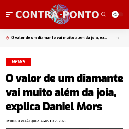
O valor de um diamante vai muito além da joia, explica Daniel Mors
NEWS
O valor de um diamante
vai muito além da joia,
explica Daniel Mors
BY
DIEGO VELÁZQUEZ
AGOSTO 7, 2026