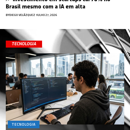
Brasil mesmo com a IA em alta
BY
DIEGO VELÁZQUEZ
JULHO 27, 2026
TECNOLOGIA
TECNOLOGIA