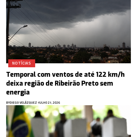
NOTÍCIAS
Temporal com ventos de até 122 km/h
deixa região de Ribeirão Preto sem
energia
BY
DIEGO VELÁZQUEZ
JULHO 27, 2026