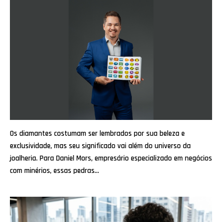
Os diamantes costumam ser lembrados por sua beleza e
exclusividade, mas seu significado vai além do universo da
joalheria. Para Daniel Mors, empresário especializado em negócios
com minérios, essas pedras…