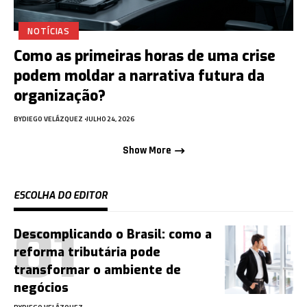
NOTÍCIAS
Como as primeiras horas de uma crise
podem moldar a narrativa futura da
organização?
BY
DIEGO VELÁZQUEZ
JULHO 24, 2026
Show More
ESCOLHA DO EDITOR
Descomplicando o Brasil: como a
reforma tributária pode
transformar o ambiente de
negócios