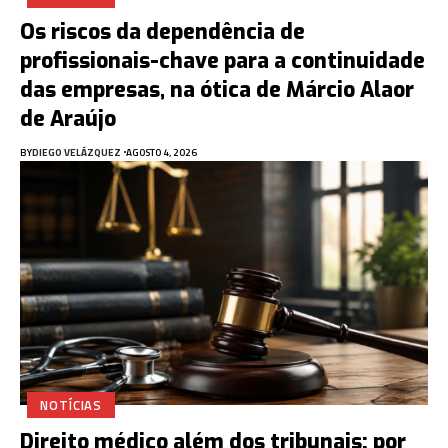
Os riscos da dependência de
profissionais-chave para a continuidade
das empresas, na ótica de Márcio Alaor
de Araújo
BY
DIEGO VELÁZQUEZ
AGOSTO 4, 2026
NOTÍCIAS
Direito médico além dos tribunais: por