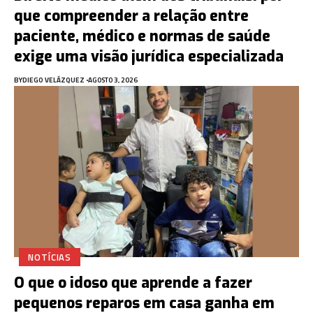
que compreender a relação entre
paciente, médico e normas de saúde
exige uma visão jurídica especializada
BY
DIEGO VELÁZQUEZ
AGOSTO 3, 2026
NOTÍCIAS
O que o idoso que aprende a fazer
pequenos reparos em casa ganha em