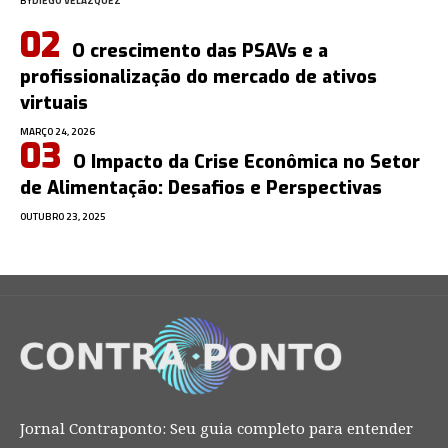
BY
DIEGO VELÁZQUEZ
O crescimento das PSAVs e a
profissionalização do mercado de ativos
virtuais
MARÇO 24, 2026
O Impacto da Crise Econômica no Setor
de Alimentação: Desafios e Perspectivas
OUTUBRO 23, 2025
Jornal Contraponto: Seu guia completo para entender