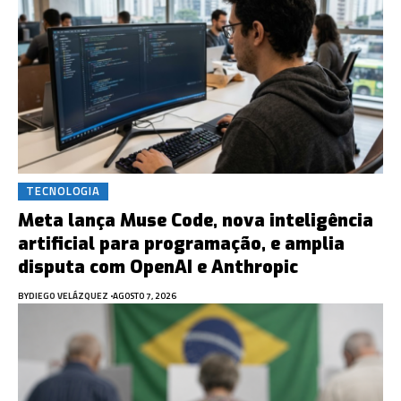
TECNOLOGIA
Meta lança Muse Code, nova inteligência
artificial para programação, e amplia
disputa com OpenAI e Anthropic
BY
DIEGO VELÁZQUEZ
AGOSTO 7, 2026