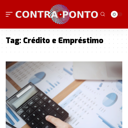
Tag:
Crédito e Empréstimo