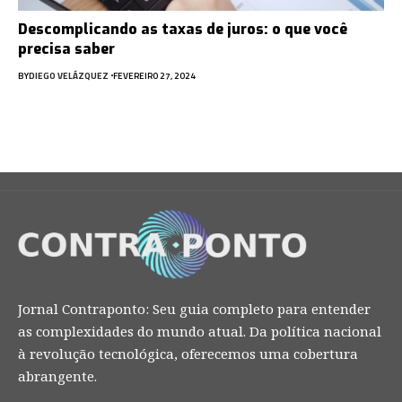
Descomplicando as taxas de juros: o que você
precisa saber
BY
DIEGO VELÁZQUEZ
FEVEREIRO 27, 2024
Jornal Contraponto: Seu guia completo para entender
as complexidades do mundo atual. Da política nacional
à revolução tecnológica, oferecemos uma cobertura
abrangente.