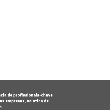
cia de profissionais-chave
as empresas, na ótica de
jo