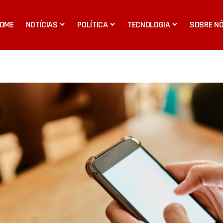
OME
NOTÍCIAS
POLÍTICA
TECNOLOGIA
SOBRE N