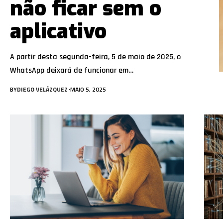
não ficar sem o
aplicativo
A partir desta segunda-feira, 5 de maio de 2025, o
WhatsApp deixará de funcionar em…
BY
DIEGO VELÁZQUEZ
MAIO 5, 2025