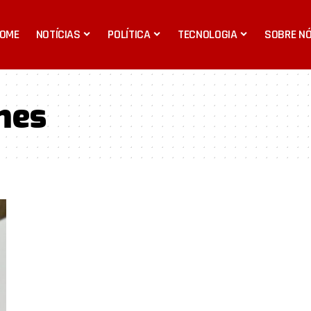
OME
NOTÍCIAS
POLÍTICA
TECNOLOGIA
SOBRE N
mes