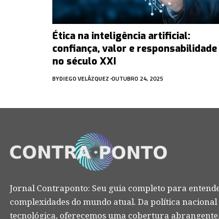
Ética na inteligência artificial:
confiança, valor e responsabilidade
no século XXI
BY
DIEGO VELÁZQUEZ
OUTUBRO 24, 2025
Jornal Contraponto: Seu guia completo para entende
complexidades do mundo atual. Da política nacional
tecnológica, oferecemos uma cobertura abrangente