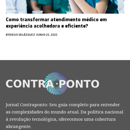
Como transformar atendimento médico em
experiência acolhedora e eficiente?
BY
DIEGO VELÁZQUEZ
JUNHO 25, 2025
Jornal Contraponto: Seu guia completo para entender
as complexidades do mundo atual. Da política nacional
à revolução tecnológica, oferecemos uma cobertura
abrangente.