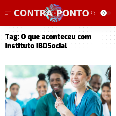
Tag:
O que aconteceu com
Instituto IBDSocial