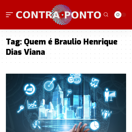
Tag:
Quem é Braulio Henrique
Dias Viana