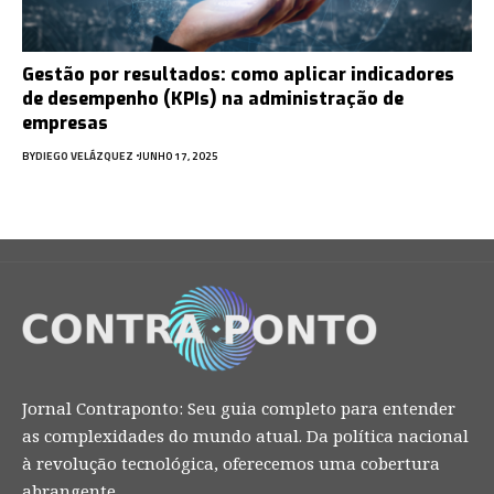
Gestão por resultados: como aplicar indicadores
de desempenho (KPIs) na administração de
empresas
BY
DIEGO VELÁZQUEZ
JUNHO 17, 2025
Jornal Contraponto: Seu guia completo para entender
as complexidades do mundo atual. Da política nacional
à revolução tecnológica, oferecemos uma cobertura
abrangente.