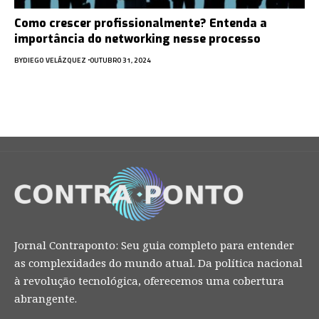
Como crescer profissionalmente? Entenda a
importância do networking nesse processo
BY
DIEGO VELÁZQUEZ
OUTUBRO 31, 2024
Jornal Contraponto: Seu guia completo para entender
as complexidades do mundo atual. Da política nacional
à revolução tecnológica, oferecemos uma cobertura
abrangente.