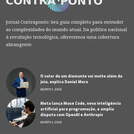
Jornal Contraponto: Seu guia completo para entender
as complexidades do mundo atual. Da política nacional
à revolução tecnológica, oferecemos uma cobertura
abrangente.
O valor de um diamante vai muito além da
joia, explica Daniel Mors
AGOSTO 7, 2026
Meta lança Muse Code, nova inteligência
artificial para programação, e amplia
disputa com OpenAI e Anthropic
AGOSTO 7, 2026