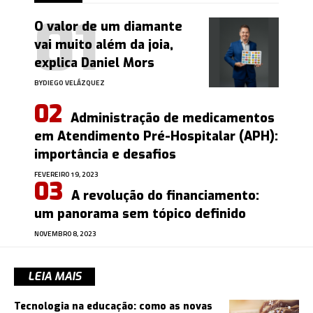
O valor de um diamante
vai muito além da joia,
explica Daniel Mors
BY
DIEGO VELÁZQUEZ
Administração de medicamentos
em Atendimento Pré-Hospitalar (APH):
importância e desafios
FEVEREIRO 19, 2023
A revolução do financiamento:
um panorama sem tópico definido
NOVEMBRO 8, 2023
LEIA MAIS
Tecnologia na educação: como as novas