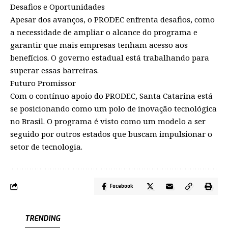
Desafios e Oportunidades
Apesar dos avanços, o PRODEC enfrenta desafios, como
a necessidade de ampliar o alcance do programa e
garantir que mais empresas tenham acesso aos
benefícios. O governo estadual está trabalhando para
superar essas barreiras.
Futuro Promissor
Com o contínuo apoio do PRODEC, Santa Catarina está
se posicionando como um polo de inovação tecnológica
no Brasil. O programa é visto como um modelo a ser
seguido por outros estados que buscam impulsionar o
setor de tecnologia.
Facebook
TRENDING