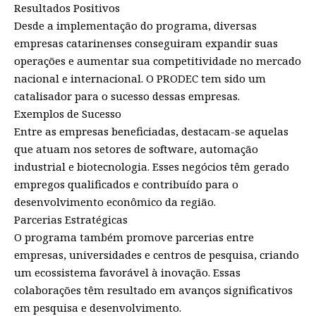
Resultados Positivos
Desde a implementação do programa, diversas
empresas catarinenses conseguiram expandir suas
operações e aumentar sua competitividade no mercado
nacional e internacional. O PRODEC tem sido um
catalisador para o sucesso dessas empresas.
Exemplos de Sucesso
Entre as empresas beneficiadas, destacam-se aquelas
que atuam nos setores de software, automação
industrial e biotecnologia. Esses negócios têm gerado
empregos qualificados e contribuído para o
desenvolvimento econômico da região.
Parcerias Estratégicas
O programa também promove parcerias entre
empresas, universidades e centros de pesquisa, criando
um ecossistema favorável à inovação. Essas
colaborações têm resultado em avanços significativos
em pesquisa e desenvolvimento.