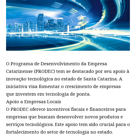
O Programa de Desenvolvimento da Empresa
Catarinense (PRODEC) tem se destacado por seu apoio à
inovação tecnológica no estado de Santa Catarina. A
iniciativa visa fomentar o crescimento de empresas
que investem em tecnologia de ponta.
Apoio a Empresas Locais
O PRODEC oferece incentivos fiscais e financeiros para
empresas que buscam desenvolver novos produtos e
serviços tecnológicos. Este apoio tem sido crucial para o
fortalecimento do setor de tecnologia no estado.