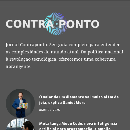
Jornal Contraponto: Seu guia completo para entender
as complexidades do mundo atual. Da política nacional
à revolução tecnológica, oferecemos uma cobertura
abrangente.
O valor de um diamante vai muito além da
joia, explica Daniel Mors
AGOSTO 7, 2026
Meta lança Muse Code, nova inteligência
artificial para programação, e amplia