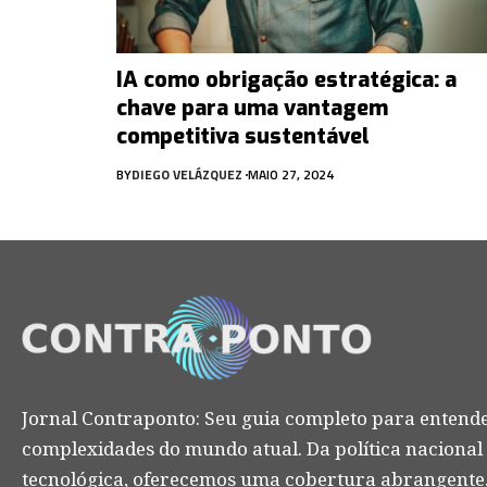
IA como obrigação estratégica: a
chave para uma vantagem
competitiva sustentável
BY
DIEGO VELÁZQUEZ
MAIO 27, 2024
Jornal Contraponto: Seu guia completo para entende
complexidades do mundo atual. Da política nacional
tecnológica, oferecemos uma cobertura abrangente