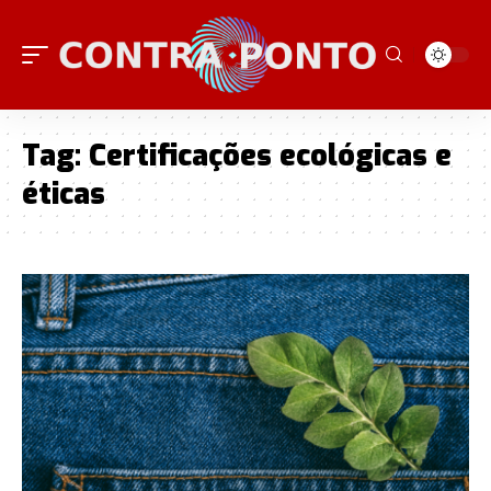
Tag:
Certificações ecológicas e
éticas