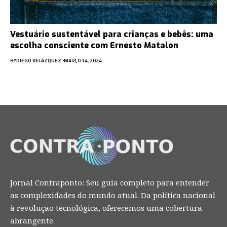
Vestuário sustentável para crianças e bebês: uma
escolha consciente com Ernesto Matalon
BY
DIEGO VELÁZQUEZ
MARÇO 14, 2024
Jornal Contraponto: Seu guia completo para entender
as complexidades do mundo atual. Da política nacional
à revolução tecnológica, oferecemos uma cobertura
abrangente.