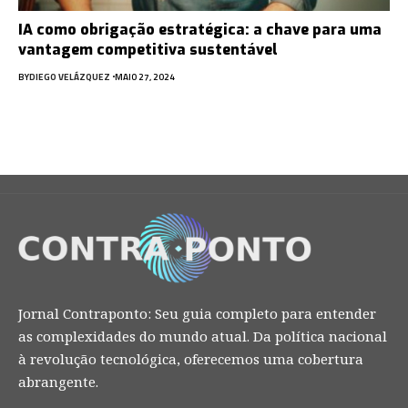
IA como obrigação estratégica: a chave para uma
vantagem competitiva sustentável
BY
DIEGO VELÁZQUEZ
MAIO 27, 2024
Jornal Contraponto: Seu guia completo para entender
as complexidades do mundo atual. Da política nacional
à revolução tecnológica, oferecemos uma cobertura
abrangente.