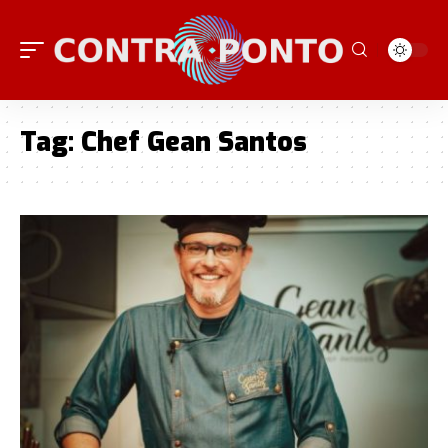
Tag:
Chef Gean Santos