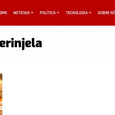
OME
NOTÍCIAS
POLÍTICA
TECNOLOGIA
SOBRE N
erinjela