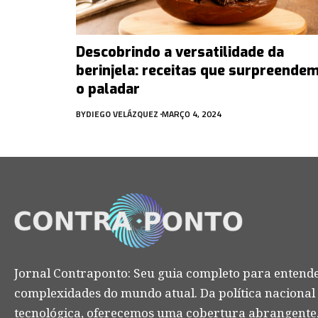
Descobrindo a versatilidade da
berinjela: receitas que surpreende
o paladar
BY
DIEGO VELÁZQUEZ
MARÇO 4, 2024
Jornal Contraponto: Seu guia completo para entende
complexidades do mundo atual. Da política nacional
tecnológica, oferecemos uma cobertura abrangente