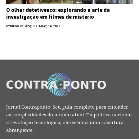
O olhar detetivesco: explorando a arte da
investigação em filmes de mistério
BY
DIEGO VELÁZQUEZ
MARÇO 6, 2024
Jornal Contraponto: Seu guia completo para entender
as complexidades do mundo atual. Da política nacional
à revolução tecnológica, oferecemos uma cobertura
abrangente.