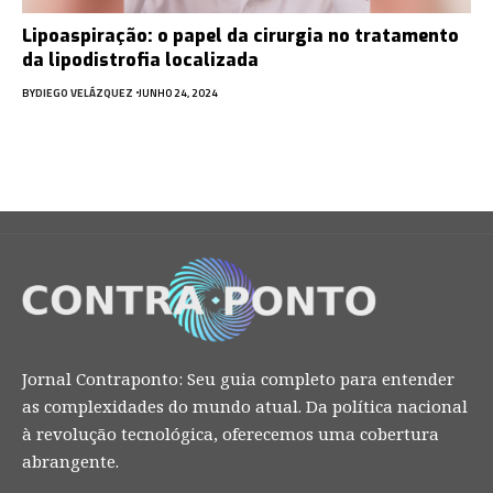
Lipoaspiração: o papel da cirurgia no tratamento
da lipodistrofia localizada
BY
DIEGO VELÁZQUEZ
JUNHO 24, 2024
Jornal Contraponto: Seu guia completo para entender
as complexidades do mundo atual. Da política nacional
à revolução tecnológica, oferecemos uma cobertura
abrangente.