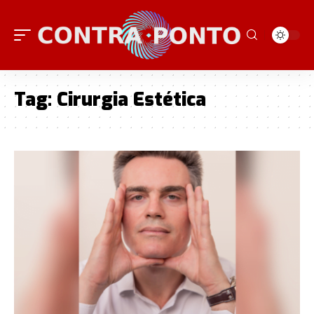
Tag:
Cirurgia Estética