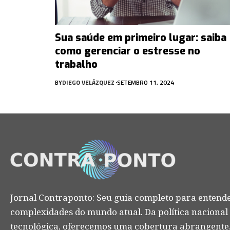
Sua saúde em primeiro lugar: saiba
como gerenciar o estresse no
trabalho
BY
DIEGO VELÁZQUEZ
SETEMBRO 11, 2024
Jornal Contraponto: Seu guia completo para entende
complexidades do mundo atual. Da política nacional
tecnológica, oferecemos uma cobertura abrangente