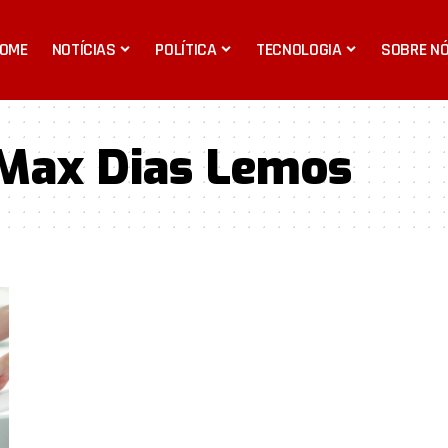
OME
NOTÍCIAS
POLÍTICA
TECNOLOGIA
SOBRE N
Max Dias Lemos