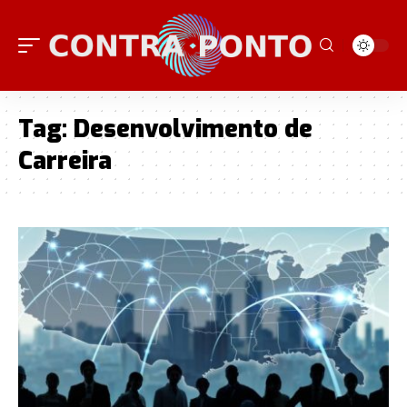
Tag:
Desenvolvimento de
Carreira