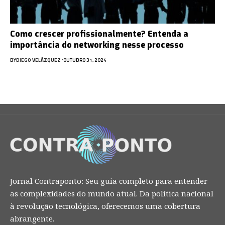
Como crescer profissionalmente? Entenda a
importância do networking nesse processo
BY
DIEGO VELÁZQUEZ
OUTUBRO 31, 2024
Jornal Contraponto: Seu guia completo para entender
as complexidades do mundo atual. Da política nacional
à revolução tecnológica, oferecemos uma cobertura
abrangente.