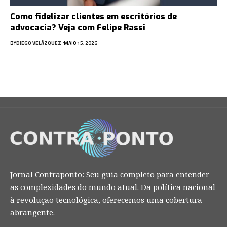
Como fidelizar clientes em escritórios de
advocacia? Veja com Felipe Rassi
BY
DIEGO VELÁZQUEZ
MAIO 15, 2026
Jornal Contraponto: Seu guia completo para entender
as complexidades do mundo atual. Da política nacional
à revolução tecnológica, oferecemos uma cobertura
abrangente.