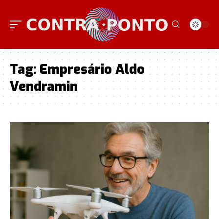
Tag:
Empresário Aldo
Vendramin