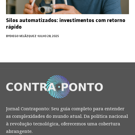
Silos automatizados: investimentos com retorno
rápido
BY
DIEGO VELÁZQUEZ
JULHO 28, 2025
Jornal Contraponto: Seu guia completo para entender
as complexidades do mundo atual. Da política nacional
à revolução tecnológica, oferecemos uma cobertura
abrangente.