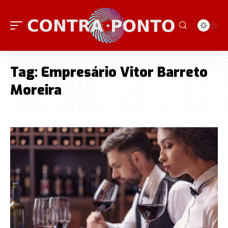
Tag:
Empresário Vitor Barreto
Moreira