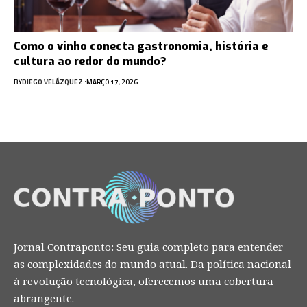
Como o vinho conecta gastronomia, história e
cultura ao redor do mundo?
BY
DIEGO VELÁZQUEZ
MARÇO 17, 2026
Jornal Contraponto: Seu guia completo para entender
as complexidades do mundo atual. Da política nacional
à revolução tecnológica, oferecemos uma cobertura
abrangente.