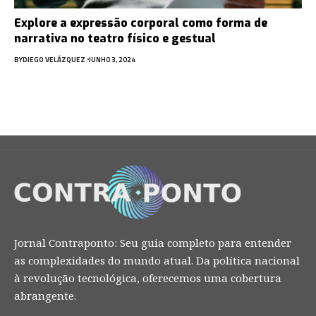
Explore a expressão corporal como forma de
narrativa no teatro físico e gestual
BY
DIEGO VELÁZQUEZ
JUNHO 3, 2024
Jornal Contraponto: Seu guia completo para entender
as complexidades do mundo atual. Da política nacional
à revolução tecnológica, oferecemos uma cobertura
abrangente.