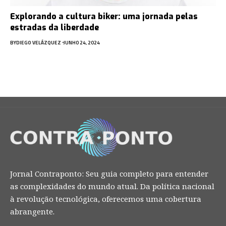
Explorando a cultura biker: uma jornada pelas
estradas da liberdade
BY
DIEGO VELÁZQUEZ
JUNHO 24, 2024
Jornal Contraponto: Seu guia completo para entender
as complexidades do mundo atual. Da política nacional
à revolução tecnológica, oferecemos uma cobertura
abrangente.