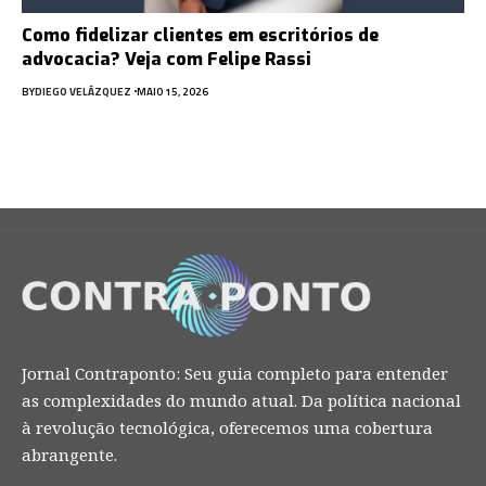
Como fidelizar clientes em escritórios de
advocacia? Veja com Felipe Rassi
BY
DIEGO VELÁZQUEZ
MAIO 15, 2026
Jornal Contraponto: Seu guia completo para entender
as complexidades do mundo atual. Da política nacional
à revolução tecnológica, oferecemos uma cobertura
abrangente.