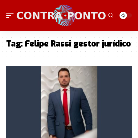
Tag:
Felipe Rassi gestor jurídico