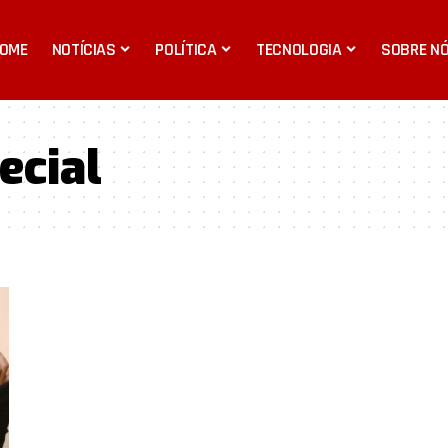
OME
NOTÍCIAS
POLÍTICA
TECNOLOGIA
SOBRE N
ecial