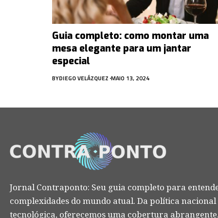
Guia completo: como montar uma
mesa elegante para um jantar
especial
BY
DIEGO VELÁZQUEZ
MAIO 13, 2024
Jornal Contraponto: Seu guia completo para entende
complexidades do mundo atual. Da política nacional
tecnológica, oferecemos uma cobertura abrangente