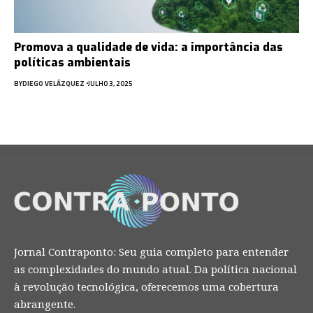
Promova a qualidade de vida: a importância das
políticas ambientais
BY
DIEGO VELÁZQUEZ
JULHO 3, 2025
Jornal Contraponto: Seu guia completo para entender
as complexidades do mundo atual. Da política nacional
à revolução tecnológica, oferecemos uma cobertura
abrangente.