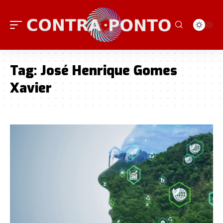
Tag:
José Henrique Gomes
Xavier