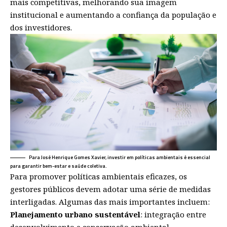
mais competitivas, melhorando sua imagem
institucional e aumentando a confiança da população e
dos investidores.
Para José Henrique Gomes Xavier, investir em políticas ambientais é essencial
para garantir bem-estar e saúde coletiva.
Para promover políticas ambientais eficazes, os
gestores públicos devem adotar uma série de medidas
interligadas. Algumas das mais importantes incluem:
Planejamento urbano sustentável
: integração entre
desenvolvimento e conservação ambiental.