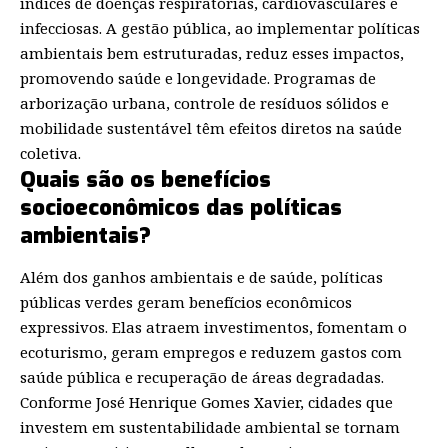
índices de doenças respiratórias, cardiovasculares e
infecciosas. A gestão pública, ao implementar políticas
ambientais bem estruturadas, reduz esses impactos,
promovendo saúde e longevidade. Programas de
arborização urbana, controle de resíduos sólidos e
mobilidade sustentável têm efeitos diretos na saúde
coletiva.
Quais são os benefícios
socioeconômicos das políticas
ambientais?
Além dos ganhos ambientais e de saúde, políticas
públicas verdes geram benefícios econômicos
expressivos. Elas atraem investimentos, fomentam o
ecoturismo, geram empregos e reduzem gastos com
saúde pública e recuperação de áreas degradadas.
Conforme José Henrique Gomes Xavier, cidades que
investem em sustentabilidade ambiental se tornam