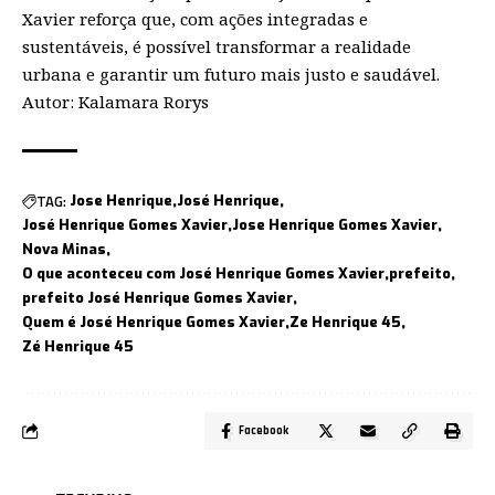
Xavier reforça que, com ações integradas e
sustentáveis, é possível transformar a realidade
urbana e garantir um futuro mais justo e saudável.
Autor: Kalamara Rorys
TAG:
Jose Henrique
José Henrique
José Henrique Gomes Xavier
Jose Henrique Gomes Xavier
Nova Minas
O que aconteceu com José Henrique Gomes Xavier
prefeito
prefeito José Henrique Gomes Xavier
Quem é José Henrique Gomes Xavier
Ze Henrique 45
Zé Henrique 45
Facebook