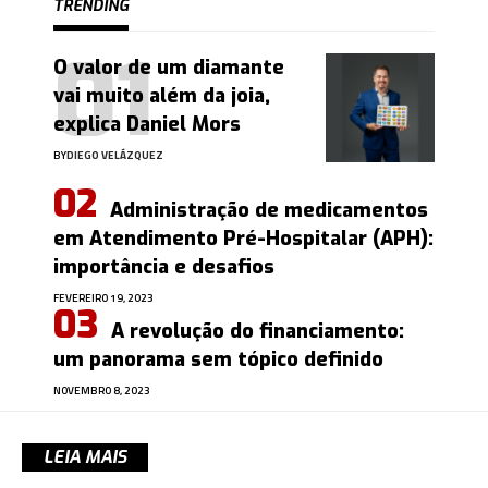
TRENDING
O valor de um diamante
vai muito além da joia,
explica Daniel Mors
BY
DIEGO VELÁZQUEZ
Administração de medicamentos
em Atendimento Pré-Hospitalar (APH):
importância e desafios
FEVEREIRO 19, 2023
A revolução do financiamento:
um panorama sem tópico definido
NOVEMBRO 8, 2023
LEIA MAIS