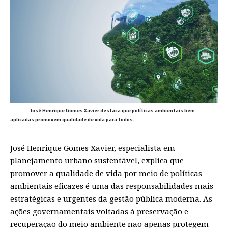
José Henrique Gomes Xavier destaca que políticas ambientais bem
aplicadas promovem qualidade de vida para todos.
José Henrique Gomes Xavier
, especialista em
planejamento urbano sustentável, explica que
promover a qualidade de vida por meio de políticas
ambientais eficazes é uma das responsabilidades mais
estratégicas e urgentes da gestão pública moderna. As
ações governamentais voltadas à preservação e
recuperação do meio ambiente não apenas protegem