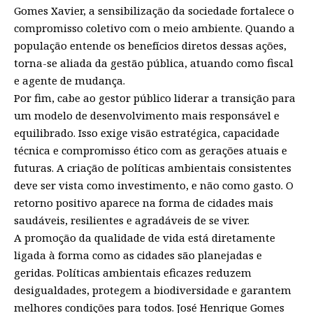
Gomes Xavier, a sensibilização da sociedade fortalece o
compromisso coletivo com o meio ambiente. Quando a
população entende os benefícios diretos dessas ações,
torna-se aliada da gestão pública, atuando como fiscal
e agente de mudança.
Por fim, cabe ao gestor público liderar a transição para
um modelo de desenvolvimento mais responsável e
equilibrado. Isso exige visão estratégica, capacidade
técnica e compromisso ético com as gerações atuais e
futuras. A criação de políticas ambientais consistentes
deve ser vista como investimento, e não como gasto. O
retorno positivo aparece na forma de cidades mais
saudáveis, resilientes e agradáveis de se viver.
A promoção da qualidade de vida está diretamente
ligada à forma como as cidades são planejadas e
geridas. Políticas ambientais eficazes reduzem
desigualdades, protegem a biodiversidade e garantem
melhores condições para todos. José Henrique Gomes