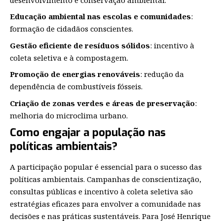
Educação ambiental nas escolas e comunidades
:
formação de cidadãos conscientes.
Gestão eficiente de resíduos sólidos
: incentivo à
coleta seletiva e à compostagem.
Promoção de energias renováveis
: redução da
dependência de combustíveis fósseis.
Criação de zonas verdes e áreas de preservação
:
melhoria do microclima urbano.
Como engajar a população nas
políticas ambientais?
A participação popular é essencial para o sucesso das
políticas ambientais. Campanhas de conscientização,
consultas públicas e incentivo à coleta seletiva são
estratégias eficazes para envolver a comunidade nas
decisões e nas práticas sustentáveis. Para José Henrique