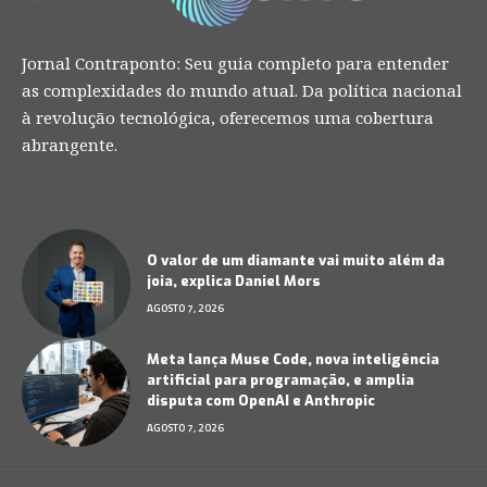
Jornal Contraponto: Seu guia completo para entender
as complexidades do mundo atual. Da política nacional
à revolução tecnológica, oferecemos uma cobertura
abrangente.
O valor de um diamante vai muito além da
joia, explica Daniel Mors
AGOSTO 7, 2026
Meta lança Muse Code, nova inteligência
artificial para programação, e amplia
disputa com OpenAI e Anthropic
AGOSTO 7, 2026