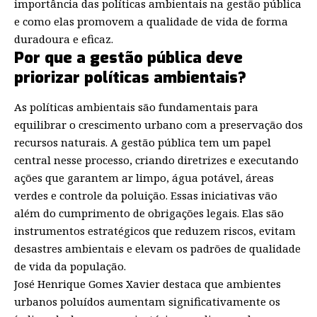
importância das políticas ambientais na gestão pública
e como elas promovem a qualidade de vida de forma
duradoura e eficaz.
Por que a gestão pública deve
priorizar políticas ambientais?
As políticas ambientais são fundamentais para
equilibrar o crescimento urbano com a preservação dos
recursos naturais. A gestão pública tem um papel
central nesse processo, criando diretrizes e executando
ações que garantem ar limpo, água potável, áreas
verdes e controle da poluição. Essas iniciativas vão
além do cumprimento de obrigações legais. Elas são
instrumentos estratégicos que reduzem riscos, evitam
desastres ambientais e elevam os padrões de qualidade
de vida da população.
José Henrique Gomes Xavier destaca que ambientes
urbanos poluídos aumentam significativamente os