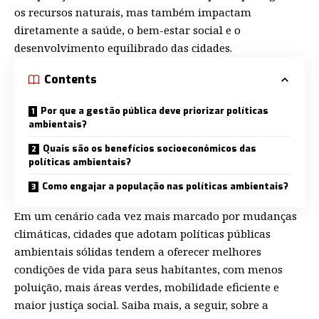
os recursos naturais, mas também impactam
diretamente a saúde, o bem-estar social e o
desenvolvimento equilibrado das cidades.
Contents
Por que a gestão pública deve priorizar políticas
ambientais?
Quais são os benefícios socioeconômicos das
políticas ambientais?
Como engajar a população nas políticas ambientais?
Em um cenário cada vez mais marcado por mudanças
climáticas, cidades que adotam políticas públicas
ambientais sólidas tendem a oferecer melhores
condições de vida para seus habitantes, com menos
poluição, mais áreas verdes, mobilidade eficiente e
maior justiça social. Saiba mais, a seguir, sobre a