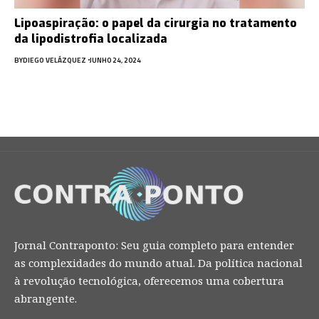
Lipoaspiração: o papel da cirurgia no tratamento
da lipodistrofia localizada
BY
DIEGO VELÁZQUEZ
JUNHO 24, 2024
Jornal Contraponto: Seu guia completo para entender
as complexidades do mundo atual. Da política nacional
à revolução tecnológica, oferecemos uma cobertura
abrangente.