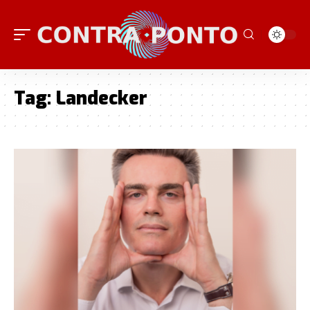
Tag:
Landecker