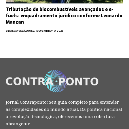
Tributação de biocombustíveis avançados e e-
fuels: enquadramento jurídico conforme Leonardo
Manzan
BY
DIEGO VELÁZQUEZ
NOVEMBRO 10, 2025
Jornal Contraponto: Seu guia completo para entender
as complexidades do mundo atual. Da política nacional
à revolução tecnológica, oferecemos uma cobertura
abrangente.