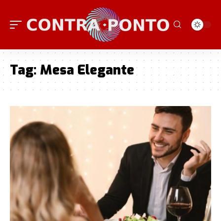
Tag:
Mesa Elegante