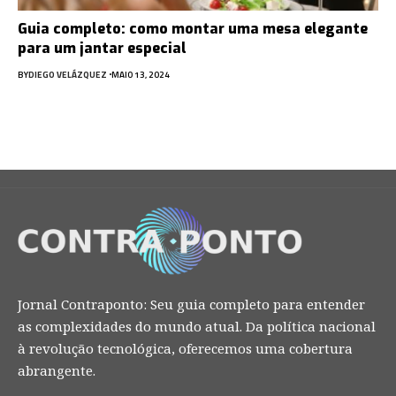
Guia completo: como montar uma mesa elegante
para um jantar especial
BY
DIEGO VELÁZQUEZ
MAIO 13, 2024
Jornal Contraponto: Seu guia completo para entender
as complexidades do mundo atual. Da política nacional
à revolução tecnológica, oferecemos uma cobertura
abrangente.