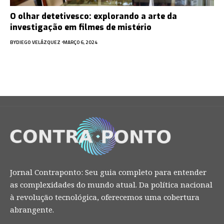
O olhar detetivesco: explorando a arte da
investigação em filmes de mistério
BY
DIEGO VELÁZQUEZ
MARÇO 6, 2024
Jornal Contraponto: Seu guia completo para entender
as complexidades do mundo atual. Da política nacional
à revolução tecnológica, oferecemos uma cobertura
abrangente.