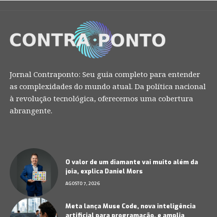
Jornal Contraponto: Seu guia completo para entender
as complexidades do mundo atual. Da política nacional
à revolução tecnológica, oferecemos uma cobertura
abrangente.
O valor de um diamante vai muito além da
joia, explica Daniel Mors
AGOSTO 7, 2026
Meta lança Muse Code, nova inteligência
artificial para programação, e amplia