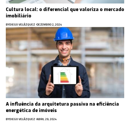
Cultura local: o diferencial que valoriza o mercado
imobiliário
BY
DIEGO VELÁZQUEZ
DEZEMBRO 2, 2024
A influência da arquitetura passiva na eficiência
energética de imóveis
BY
DIEGO VELÁZQUEZ
ABRIL 29, 2024