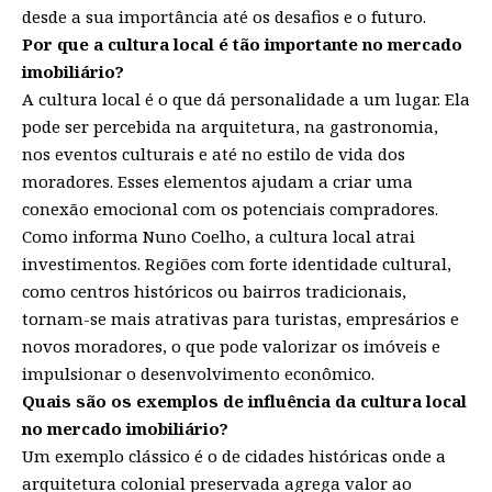
desde a sua importância até os desafios e o futuro.
Por que a cultura local é tão importante no mercado
imobiliário?
A cultura local é o que dá personalidade a um lugar. Ela
pode ser percebida na arquitetura, na gastronomia,
nos eventos culturais e até no estilo de vida dos
moradores. Esses elementos ajudam a criar uma
conexão emocional com os potenciais compradores.
Como informa Nuno Coelho, a cultura local atrai
investimentos. Regiões com forte identidade cultural,
como centros históricos ou bairros tradicionais,
tornam-se mais atrativas para turistas, empresários e
novos moradores, o que pode valorizar os imóveis e
impulsionar o desenvolvimento econômico.
Quais são os exemplos de influência da cultura local
no mercado imobiliário?
Um exemplo clássico é o de cidades históricas onde a
arquitetura colonial preservada agrega valor ao