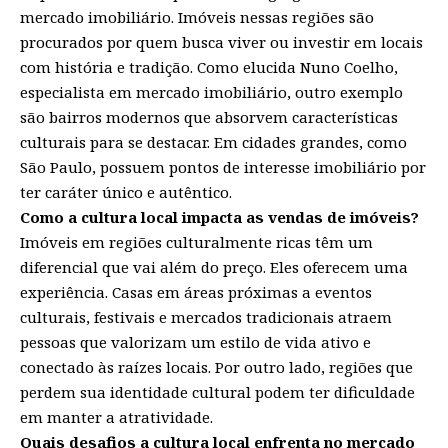
mercado imobiliário. Imóveis nessas regiões são
procurados por quem busca viver ou investir em locais
com história e tradição. Como elucida Nuno Coelho,
especialista em mercado imobiliário, outro exemplo
são bairros modernos que absorvem características
culturais para se destacar. Em cidades grandes, como
São Paulo, possuem pontos de interesse imobiliário por
ter caráter único e autêntico.
Como a cultura local impacta as vendas de imóveis?
Imóveis em regiões culturalmente ricas têm um
diferencial que vai além do preço. Eles oferecem uma
experiência. Casas em áreas próximas a eventos
culturais, festivais e mercados tradicionais atraem
pessoas que valorizam um estilo de vida ativo e
conectado às raízes locais. Por outro lado, regiões que
perdem sua identidade cultural podem ter dificuldade
em manter a atratividade.
Quais desafios a cultura local enfrenta no mercado