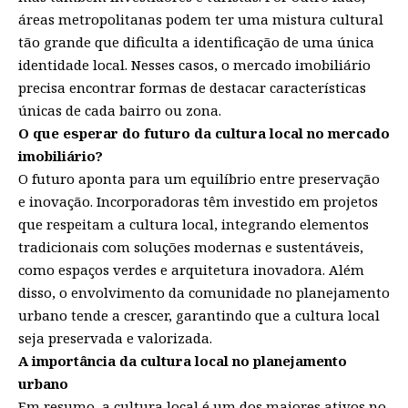
áreas metropolitanas podem ter uma mistura cultural
tão grande que dificulta a identificação de uma única
identidade local. Nesses casos, o mercado imobiliário
precisa encontrar formas de destacar características
únicas de cada bairro ou zona.
O que esperar do futuro da cultura local no mercado
imobiliário?
O futuro aponta para um equilíbrio entre preservação
e inovação. Incorporadoras têm investido em projetos
que respeitam a cultura local, integrando elementos
tradicionais com soluções modernas e sustentáveis,
como espaços verdes e arquitetura inovadora. Além
disso, o envolvimento da comunidade no planejamento
urbano tende a crescer, garantindo que a cultura local
seja preservada e valorizada.
A importância da cultura local no planejamento
urbano
Em resumo, a cultura local é um dos maiores ativos no