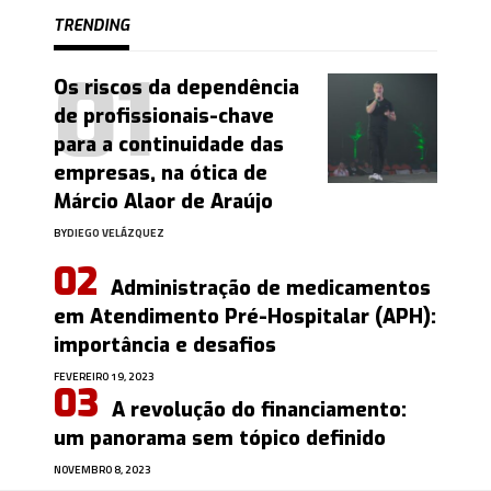
TRENDING
Os riscos da dependência
de profissionais-chave
para a continuidade das
empresas, na ótica de
Márcio Alaor de Araújo
BY
DIEGO VELÁZQUEZ
Administração de medicamentos
em Atendimento Pré-Hospitalar (APH):
importância e desafios
FEVEREIRO 19, 2023
A revolução do financiamento:
um panorama sem tópico definido
NOVEMBRO 8, 2023