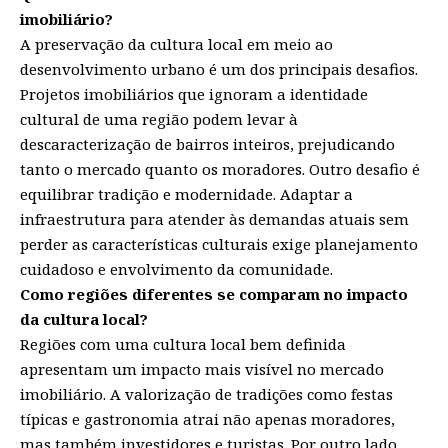
imobiliário?
A preservação da cultura local em meio ao
desenvolvimento urbano é um dos principais desafios.
Projetos imobiliários que ignoram a identidade
cultural de uma região podem levar à
descaracterização de bairros inteiros, prejudicando
tanto o mercado quanto os moradores. Outro desafio é
equilibrar tradição e modernidade. Adaptar a
infraestrutura para atender às demandas atuais sem
perder as características culturais exige planejamento
cuidadoso e envolvimento da comunidade.
Como regiões diferentes se comparam no impacto
da cultura local?
Regiões com uma cultura local bem definida
apresentam um impacto mais visível no mercado
imobiliário. A valorização de tradições como festas
típicas e gastronomia atrai não apenas moradores,
mas também investidores e turistas. Por outro lado,