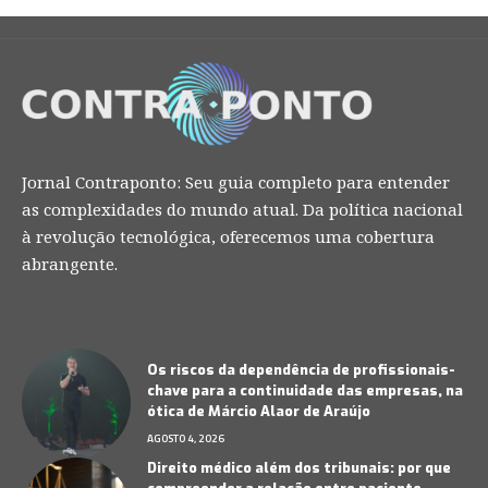
Jornal Contraponto: Seu guia completo para entender
as complexidades do mundo atual. Da política nacional
à revolução tecnológica, oferecemos uma cobertura
abrangente.
Os riscos da dependência de profissionais-
chave para a continuidade das empresas, na
ótica de Márcio Alaor de Araújo
AGOSTO 4, 2026
Direito médico além dos tribunais: por que