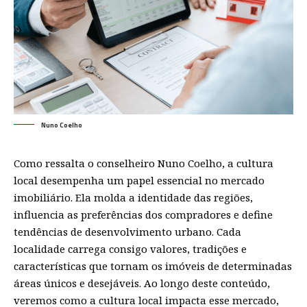
Nuno Coelho
Como ressalta o conselheiro Nuno Coelho, a cultura
local desempenha um papel essencial no mercado
imobiliário. Ela molda a identidade das regiões,
influencia as preferências dos compradores e define
tendências de desenvolvimento urbano. Cada
localidade carrega consigo valores, tradições e
características que tornam os imóveis de determinadas
áreas únicos e desejáveis. Ao longo deste conteúdo,
veremos como a cultura local impacta esse mercado,