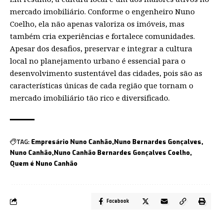
mercado imobiliário. Conforme o engenheiro Nuno
Coelho, ela não apenas valoriza os imóveis, mas
também cria experiências e fortalece comunidades.
Apesar dos desafios, preservar e integrar a cultura
local no planejamento urbano é essencial para o
desenvolvimento sustentável das cidades, pois são as
características únicas de cada região que tornam o
mercado imobiliário tão rico e diversificado.
TAG:
Empresário Nuno Canhão
Nuno Bernardes Gonçalves
Nuno Canhão
Nuno Canhão Bernardes Gonçalves Coelho
Quem é Nuno Canhão
Facebook