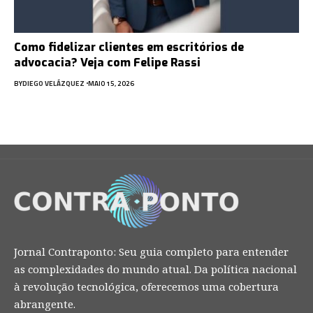
Como fidelizar clientes em escritórios de
advocacia? Veja com Felipe Rassi
BY
DIEGO VELÁZQUEZ
MAIO 15, 2026
Jornal Contraponto: Seu guia completo para entender
as complexidades do mundo atual. Da política nacional
à revolução tecnológica, oferecemos uma cobertura
abrangente.