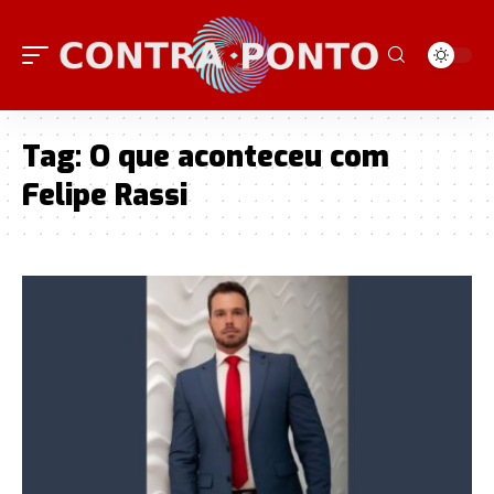
Tag:
O que aconteceu com
Felipe Rassi