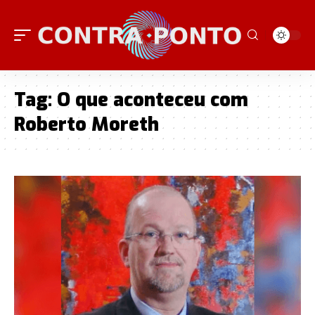
Tag:
O que aconteceu com
Roberto Moreth