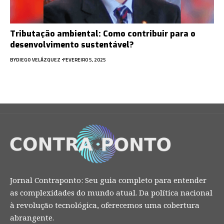
Tributação ambiental: Como contribuir para o
desenvolvimento sustentável?
BY
DIEGO VELÁZQUEZ
FEVEREIRO 5, 2025
Jornal Contraponto: Seu guia completo para entender
as complexidades do mundo atual. Da política nacional
à revolução tecnológica, oferecemos uma cobertura
abrangente.