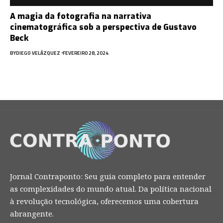
A magia da fotografia na narrativa
cinematográfica sob a perspectiva de Gustavo
Beck
BY
DIEGO VELÁZQUEZ
FEVEREIRO 28, 2024
Jornal Contraponto: Seu guia completo para entender
as complexidades do mundo atual. Da política nacional
à revolução tecnológica, oferecemos uma cobertura
abrangente.