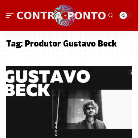
Tag:
Produtor Gustavo Beck