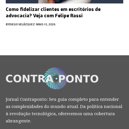
Como fidelizar clientes em escritórios de
advocacia? Veja com Felipe Rassi
BY
DIEGO VELÁZQUEZ
MAIO 15, 2026
Jornal Contraponto: Seu guia completo para entender
as complexidades do mundo atual. Da política nacional
à revolução tecnológica, oferecemos uma cobertura
abrangente.