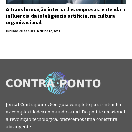
A transformação interna das empresas: entenda a
influência da inteligência artificial na cultura
organizacional
BY
DIEGO VELÁZQUEZ
JANEIRO 30, 2025
Jornal Contraponto: Seu guia completo para entender
as complexidades do mundo atual. Da política nacional
à revolução tecnológica, oferecemos uma cobertura
abrangente.