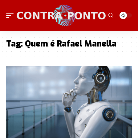
Tag:
Quem é Rafael Manella