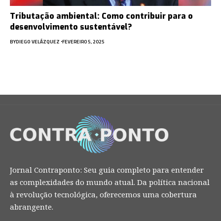
Tributação ambiental: Como contribuir para o
desenvolvimento sustentável?
BY
DIEGO VELÁZQUEZ
FEVEREIRO 5, 2025
Jornal Contraponto: Seu guia completo para entender
as complexidades do mundo atual. Da política nacional
à revolução tecnológica, oferecemos uma cobertura
abrangente.