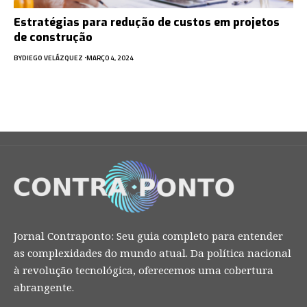
Estratégias para redução de custos em projetos
de construção
BY
DIEGO VELÁZQUEZ
MARÇO 4, 2024
Jornal Contraponto: Seu guia completo para entender
as complexidades do mundo atual. Da política nacional
à revolução tecnológica, oferecemos uma cobertura
abrangente.