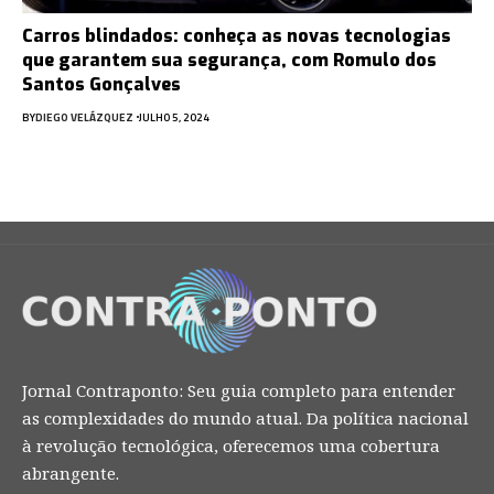
Carros blindados: conheça as novas tecnologias
que garantem sua segurança, com Romulo dos
Santos Gonçalves
BY
DIEGO VELÁZQUEZ
JULHO 5, 2024
Jornal Contraponto: Seu guia completo para entender
as complexidades do mundo atual. Da política nacional
à revolução tecnológica, oferecemos uma cobertura
abrangente.