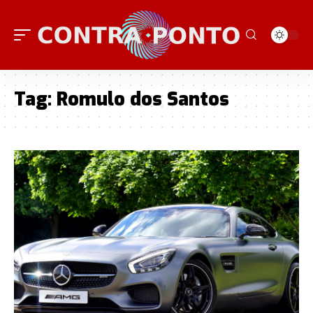
Tag:
Romulo dos Santos