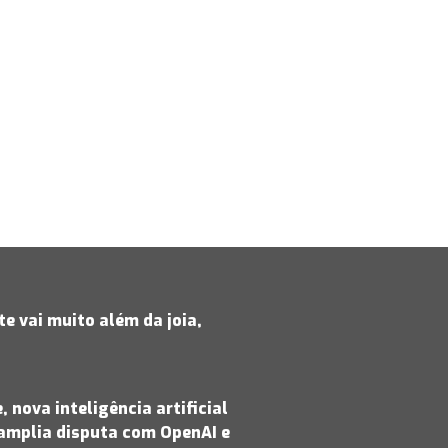
e vai muito além da joia,
 nova inteligência artificial
amplia disputa com OpenAI e