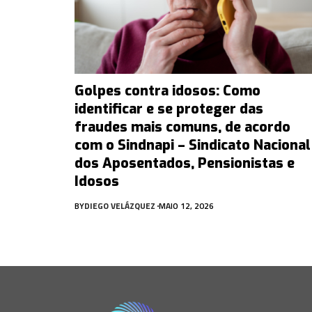
Golpes contra idosos: Como
identificar e se proteger das
fraudes mais comuns, de acordo
com o Sindnapi – Sindicato Nacional
dos Aposentados, Pensionistas e
Idosos
BY
DIEGO VELÁZQUEZ
MAIO 12, 2026