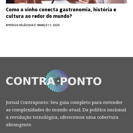
Como o vinho conecta gastronomia, história e
cultura ao redor do mundo?
BY
DIEGO VELÁZQUEZ
MARÇO 17, 2026
Jornal Contraponto: Seu guia completo para entender
as complexidades do mundo atual. Da política nacional
à revolução tecnológica, oferecemos uma cobertura
abrangente.