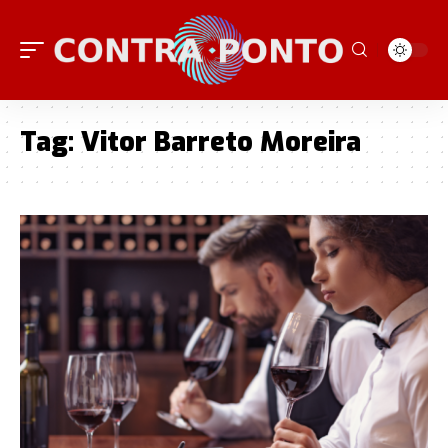
Tag:
Vitor Barreto Moreira