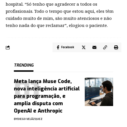
hospital. “Só tenho que agradecer a todos os
profissionais. Todo o tempo que estou aqui, eles têm
cuidado muito de mim, são muito atenciosos e não
tenho nada do que reclamar”, elogiou o paciente.
Facebook
TRENDING
Meta lança Muse Code,
nova inteligência artificial
para programação, e
amplia disputa com
OpenAI e Anthropic
BY
DIEGO VELÁZQUEZ