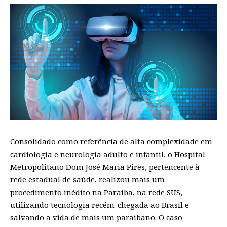
Consolidado como referência de alta complexidade em
cardiologia e neurologia adulto e infantil, o Hospital
Metropolitano Dom José Maria Pires, pertencente à
rede estadual de saúde, realizou mais um
procedimento inédito na Paraíba, na rede SUS,
utilizando tecnologia recém-chegada ao Brasil e
salvando a vida de mais um paraibano. O caso