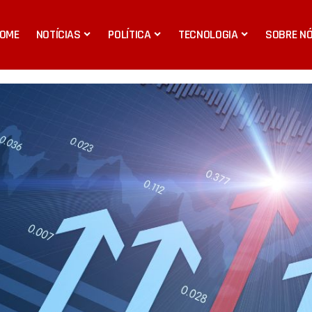
OME
NOTÍCIAS
POLÍTICA
TECNOLOGIA
SOBRE N