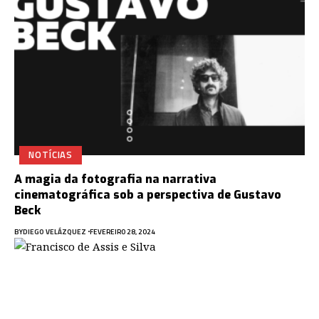
NOTÍCIAS
A magia da fotografia na narrativa
cinematográfica sob a perspectiva de Gustavo
Beck
BY
DIEGO VELÁZQUEZ
FEVEREIRO 28, 2024