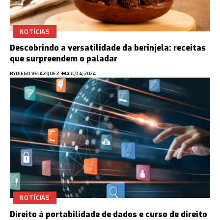
NOTÍCIAS
Descobrindo a versatilidade da berinjela: receitas
que surpreendem o paladar
BY
DIEGO VELÁZQUEZ
MARÇO 4, 2024
NOTÍCIAS
Direito à portabilidade de dados e curso de direito