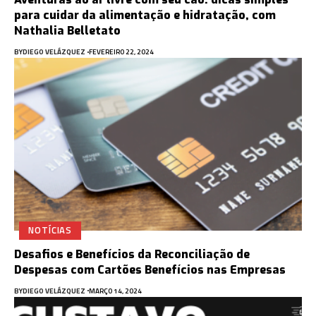
para cuidar da alimentação e hidratação, com
Nathalia Belletato
BY
DIEGO VELÁZQUEZ
FEVEREIRO 22, 2024
NOTÍCIAS
Desafios e Benefícios da Reconciliação de
Despesas com Cartões Benefícios nas Empresas
BY
DIEGO VELÁZQUEZ
MARÇO 14, 2024