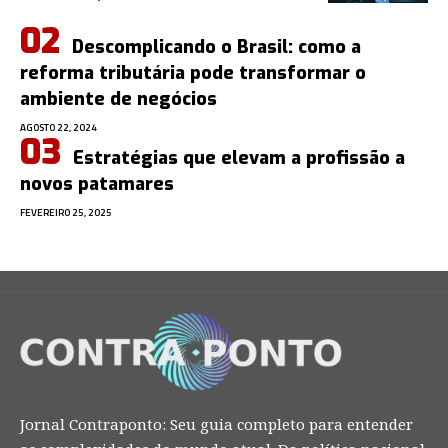
Descomplicando o Brasil: como a
reforma tributária pode transformar o
ambiente de negócios
AGOSTO 22, 2024
Estratégias que elevam a profissão a
novos patamares
FEVEREIRO 25, 2025
Jornal Contraponto: Seu guia completo para entender