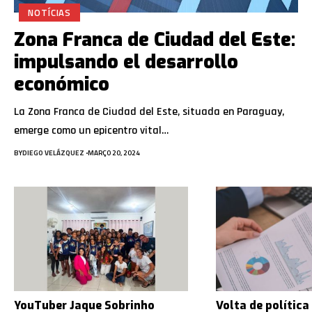
NOTÍCIAS
Zona Franca de Ciudad del Este:
impulsando el desarrollo
económico
La Zona Franca de Ciudad del Este, situada en Paraguay,
emerge como un epicentro vital…
BY
DIEGO VELÁZQUEZ
MARÇO 20, 2024
YouTuber Jaque Sobrinho
Volta de política