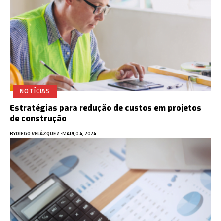
NOTÍCIAS
Estratégias para redução de custos em projetos
de construção
BY
DIEGO VELÁZQUEZ
MARÇO 4, 2024