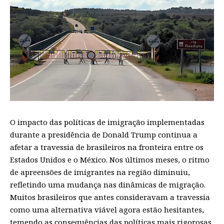
O impacto das políticas de imigração implementadas
durante a presidência de Donald Trump continua a
afetar a travessia de brasileiros na fronteira entre os
Estados Unidos e o México. Nos últimos meses, o ritmo
de apreensões de imigrantes na região diminuiu,
refletindo uma mudança nas dinâmicas de migração.
Muitos brasileiros que antes consideravam a travessia
como uma alternativa viável agora estão hesitantes,
temendo as consequências das políticas mais rigorosas.