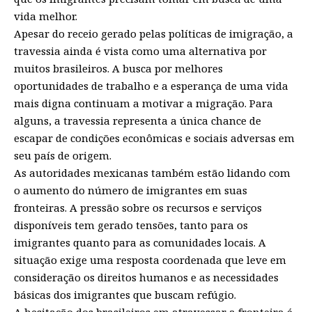
vida melhor.
Apesar do receio gerado pelas políticas de imigração, a
travessia ainda é vista como uma alternativa por
muitos brasileiros. A busca por melhores
oportunidades de trabalho e a esperança de uma vida
mais digna continuam a motivar a migração. Para
alguns, a travessia representa a única chance de
escapar de condições econômicas e sociais adversas em
seu país de origem.
As autoridades mexicanas também estão lidando com
o aumento do número de imigrantes em suas
fronteiras. A pressão sobre os recursos e serviços
disponíveis tem gerado tensões, tanto para os
imigrantes quanto para as comunidades locais. A
situação exige uma resposta coordenada que leve em
consideração os direitos humanos e as necessidades
básicas dos imigrantes que buscam refúgio.
A hesitação dos brasileiros em atravessar a fronteira é