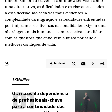
Unidos. Embora a travessia continue a ser vista como
uma alternativa, as dificuldades e os riscos associados
a essa decisão são cada vez mais evidentes. A
complexidade da migração e as realidades enfrentadas
por imigrantes de diversas nacionalidades exigem uma
abordagem mais humana e compreensiva para lidar
com as questões que envolvem a busca por asilo e
melhores condições de vida.
Facebook
TRENDING
Os riscos da dependência
de profissionais-chave
para a continuidade das