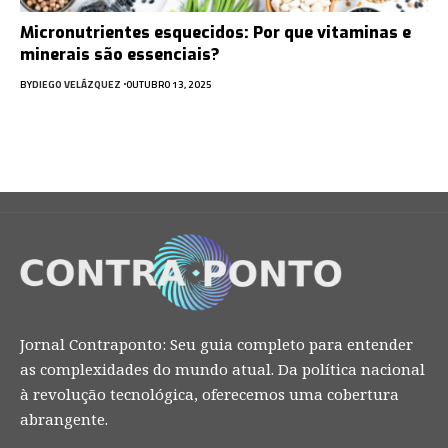
Micronutrientes esquecidos: Por que vitaminas e
minerais são essenciais?
BY
DIEGO VELÁZQUEZ
OUTUBRO 13, 2025
Jornal Contraponto: Seu guia completo para entender
as complexidades do mundo atual. Da política nacional
à revolução tecnológica, oferecemos uma cobertura
abrangente.