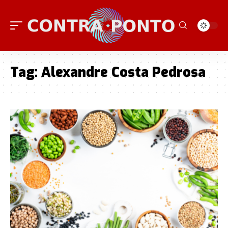
Tag:
Alexandre Costa Pedrosa