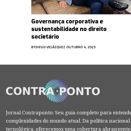
Governança corporativa e
sustentabilidade no direito
societário
BY
DIEGO VELÁZQUEZ
OUTUBRO 4, 2023
Jornal Contraponto: Seu guia completo para entende
complexidades do mundo atual. Da política nacional
tecnológica, oferecemos uma cobertura abrangente